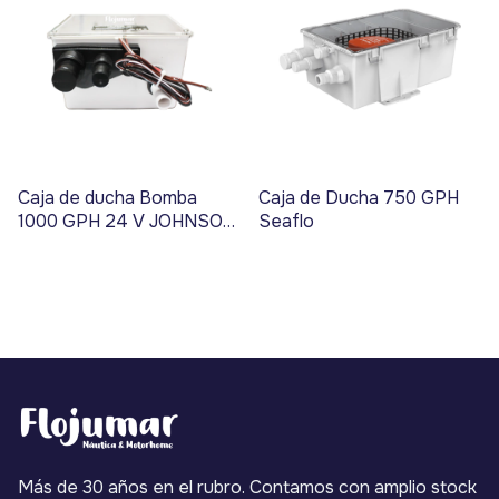
Caja de ducha Bomba
Caja de Ducha 750 GPH
1000 GPH 24 V JOHNSON
Seaflo
PUMP - Código 3405
Más de 30 años en el rubro. Contamos con amplio stock