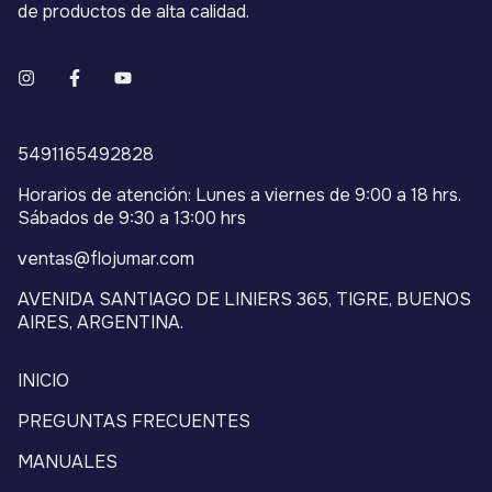
de productos de alta calidad.
5491165492828
Horarios de atención: Lunes a viernes de 9:00 a 18 hrs.
Sábados de 9:30 a 13:00 hrs
ventas@flojumar.com
AVENIDA SANTIAGO DE LINIERS 365, TIGRE, BUENOS
AIRES, ARGENTINA.
INICIO
PREGUNTAS FRECUENTES
MANUALES