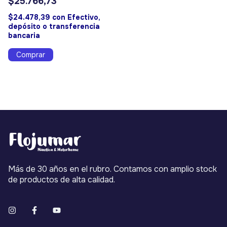
$25.766,73
$24.478,39
con
Efectivo,
depósito o transferencia
bancaria
Más de 30 años en el rubro. Contamos con amplio stock
de productos de alta calidad.