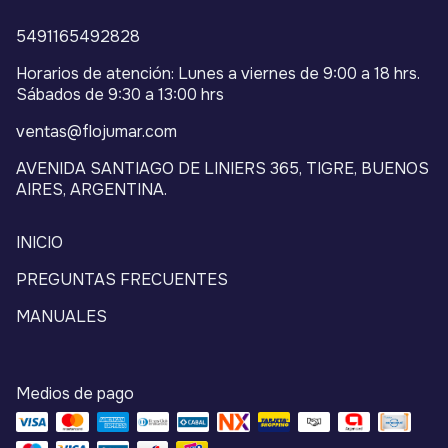
5491165492828
Horarios de atención: Lunes a viernes de 9:00 a 18 hrs.
Sábados de 9:30 a 13:00 hrs
ventas@flojumar.com
AVENIDA SANTIAGO DE LINIERS 365, TIGRE, BUENOS
AIRES, ARGENTINA.
INICIO
PREGUNTAS FRECUENTES
MANUALES
Medios de pago