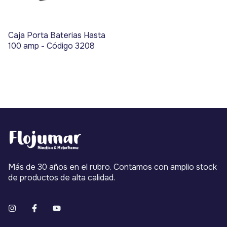
Caja Porta Baterias Hasta
100 amp - Código 3208
Más de 30 años en el rubro. Contamos con amplio stock
de productos de alta calidad.