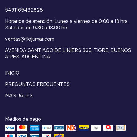
5491165492828
Horarios de atención: Lunes a viernes de 9:00 a 18 hrs.
Sábados de 9:30 a 13:00 hrs
ventas@flojumar.com
AVENIDA SANTIAGO DE LINIERS 365, TIGRE, BUENOS
AIRES, ARGENTINA.
INICIO
PREGUNTAS FRECUENTES
MANUALES
Medios de pago