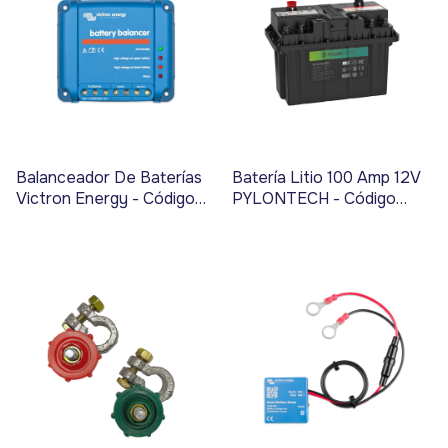
Balanceador De Baterías
Batería Litio 100 Amp 12V
Victron Energy - Código
PYLONTECH - Código
3753
3330