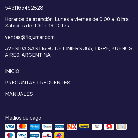
5491165492828
Horarios de atención: Lunes a viernes de 9:00 a 18 hrs.
Sábados de 9:30 a 13:00 hrs
ventas@flojumar.com
AVENIDA SANTIAGO DE LINIERS 365, TIGRE, BUENOS
AIRES, ARGENTINA.
INICIO
PREGUNTAS FRECUENTES
MANUALES
Medios de pago