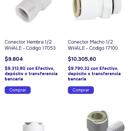
Conector Hembra 1/2
Conector Macho 1/2
WHALE - Código 17053
WHALE - Código 17100
$9.804
$10.305,60
$9.313,80
con
Efectivo,
$9.790,32
con
Efectivo,
depósito o transferencia
depósito o transferencia
bancaria
bancaria