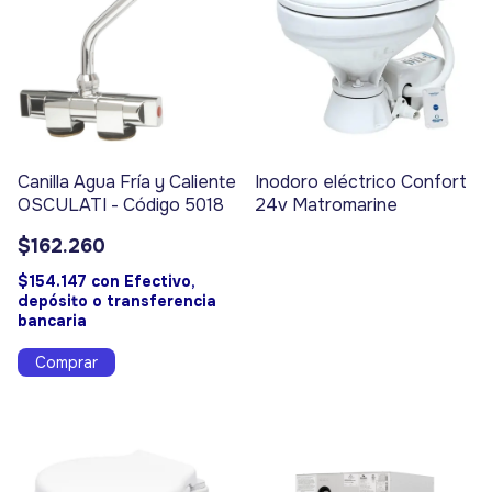
Canilla Agua Fría y Caliente
Inodoro eléctrico Confort
OSCULATI - Código 5018
24v Matromarine
$162.260
$154.147
con
Efectivo,
depósito o transferencia
bancaria