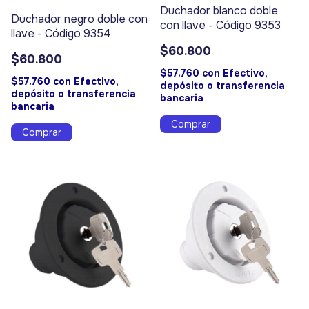
Duchador blanco doble
Duchador negro doble con
con llave - Código 9353
llave - Código 9354
$60.800
$60.800
$57.760
con
Efectivo,
$57.760
con
Efectivo,
depósito o transferencia
depósito o transferencia
bancaria
bancaria