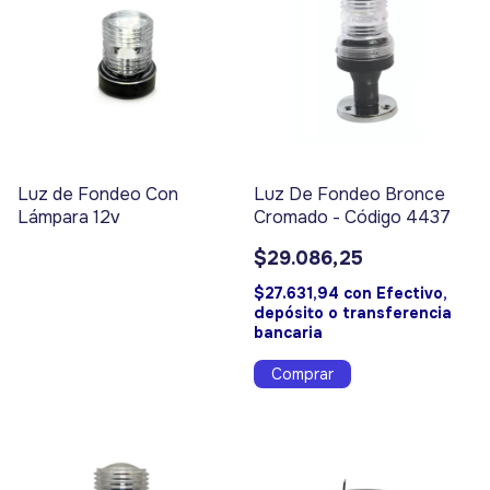
Luz de Fondeo Con
Luz De Fondeo Bronce
Lámpara 12v
Cromado - Código 4437
$29.086,25
$27.631,94
con
Efectivo,
depósito o transferencia
bancaria