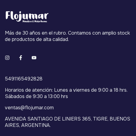
Más de 30 años en el rubro. Contamos con amplio stock
de productos de alta calidad.
5491165492828
Horarios de atención: Lunes a viernes de 9:00 a 18 hrs.
Sábados de 9:30 a 13:00 hrs
ventas@flojumar.com
AVENIDA SANTIAGO DE LINIERS 365, TIGRE, BUENOS
AIRES, ARGENTINA.