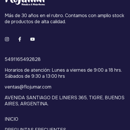
Más de 30 años en el rubro. Contamos con amplio stock
de productos de alta calidad.
5491165492828
Horarios de atención: Lunes a viernes de 9:00 a 18 hrs.
Sábados de 9:30 a 13:00 hrs
ventas@flojumar.com
AVENIDA SANTIAGO DE LINIERS 365, TIGRE, BUENOS
AIRES, ARGENTINA.
INICIO
PREGUNTAS FRECUENTES