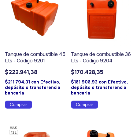
Tanque de combustible 45
Tanque de combustible 36
Lts - Código 9201
Lts - Código 9204
$222.941,38
$170.428,35
$211.794,31
con
Efectivo,
$161.906,93
con
Efectivo,
depósito o transferencia
depósito o transferencia
bancaria
bancaria