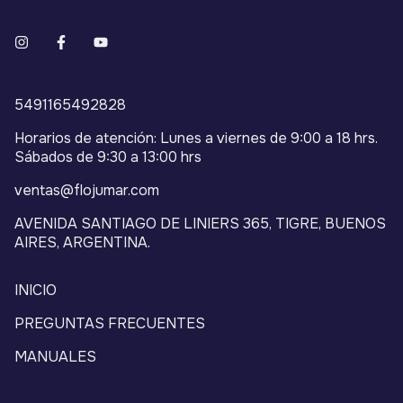
5491165492828
Horarios de atención: Lunes a viernes de 9:00 a 18 hrs.
Sábados de 9:30 a 13:00 hrs
ventas@flojumar.com
AVENIDA SANTIAGO DE LINIERS 365, TIGRE, BUENOS
AIRES, ARGENTINA.
INICIO
PREGUNTAS FRECUENTES
MANUALES