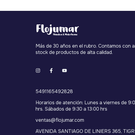
Más de 30 años en el rubro. Contamos con a
stock de productos de alta calidad.
5491165492828
Horarios de atención: Lunes a viernes de 9:0
hrs. Sábados de 9:30 a 13:00 hrs
ventas@flojumar.com
AVENIDA SANTIAGO DE LINIERS 365, TIGR