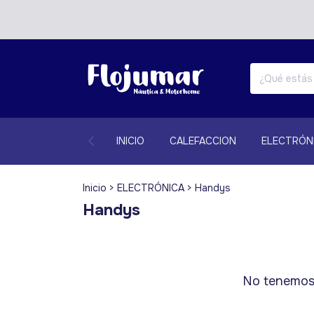
INICIO
CALEFACCION
ELECTRÓN
Inicio
>
ELECTRÓNICA
>
Handys
Handys
No tenemos r