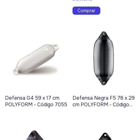
Defensa G4 59 x 17 cm
Defensa Negra F5 78 x 29
POLYFORM - Código 7055
cm POLYFORM - Código
7060