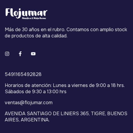
Más de 30 años en el rubro. Contamos con amplio stock
de productos de alta calidad.
5491165492828
Horarios de atención: Lunes a viernes de 9:00 a 18 hrs.
Sábados de 9:30 a 13:00 hrs
ventas@flojumar.com
AVENIDA SANTIAGO DE LINIERS 365, TIGRE, BUENOS
AIRES, ARGENTINA.