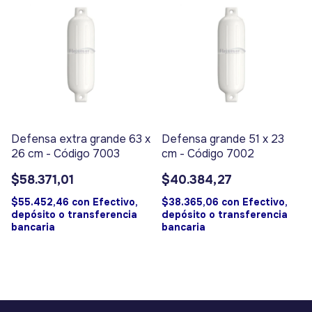
Defensa extra grande 63 x
Defensa grande 51 x 23
26 cm - Código 7003
cm - Código 7002
$58.371,01
$40.384,27
$55.452,46
con
Efectivo,
$38.365,06
con
Efectivo,
depósito o transferencia
depósito o transferencia
bancaria
bancaria