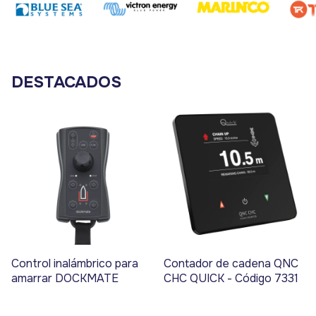
DESTACADOS
Control inalámbrico para
Contador de cadena QNC
amarrar DOCKMATE
CHC QUICK - Código 7331