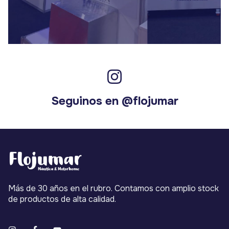
Seguinos en @flojumar
Más de 30 años en el rubro. Contamos con amplio stock
de productos de alta calidad.