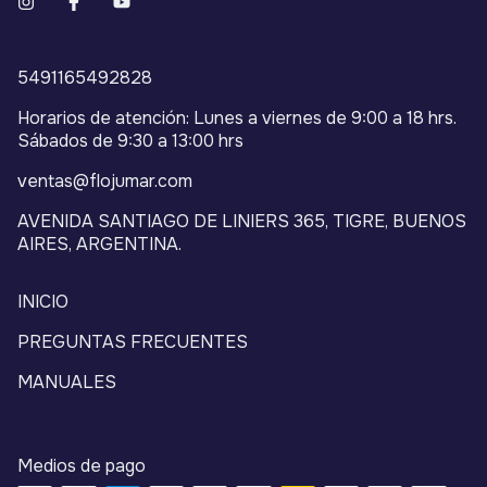
5491165492828
Horarios de atención: Lunes a viernes de 9:00 a 18 hrs.
Sábados de 9:30 a 13:00 hrs
ventas@flojumar.com
AVENIDA SANTIAGO DE LINIERS 365, TIGRE, BUENOS
AIRES, ARGENTINA.
INICIO
PREGUNTAS FRECUENTES
MANUALES
Medios de pago