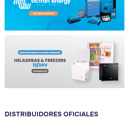
DISTRIBUIDORES OFICIALES